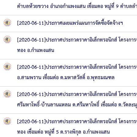
ตำบลห้วยขวาง อำเภอกำแพงแสน เชื่อมตอ หมู่ที่ 9 ตำบล
[2020-06-11]ประกาศเผยแพร่แผนการจัดซื้อจัดจ้างฯ
[2020-06-11]ประกาศประกวดราคาอิเล็กทรอนิกส์ โครงการจ
ทอง อ.กำแพงแสน
[2020-06-11]ประกาศประกวดราคาอิเล็กทรอนิกส์ โครงการจ้า
อ.สามพราน เชื่อมต่อ ต.มหาสวัสดิ์ อ.พุทธมณฑล
[2020-06-11]ประกาศประกวดราคาอิเล็กทรอนิกส์ โครงการ
ศรีมหาโพธิ์-บ้านลานแหลม ต.ศรีมหาโพธิ์ เชื่อมต่อ ต.วัดละม
[2020-06-11]ประกาศประกวดราคาอิเล็กทรอนิกส์ โครงการจ้
ทอง เชื่อมต่อ หมู่ที่ 5 ต.รางพิกุล อ.กำแพงแสน