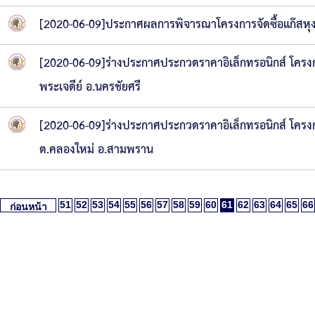
[2020-06-09]ประกาศผลการพิจารณาโครงการจัดซื้อแก๊สหุง
[2020-06-09]ร่างประกาศประกวดราคาอิเล็กทรอนิกส์ โครงก
พระเจดีย์ อ.นครชัยศรี
[2020-06-09]ร่างประกาศประกวดราคาอิเล็กทรอนิกส์ โครงกา
ต.คลองใหม่ อ.สามพราน
51
52
53
54
55
56
57
58
59
60
61
62
63
64
65
66
ก่อนหน้า