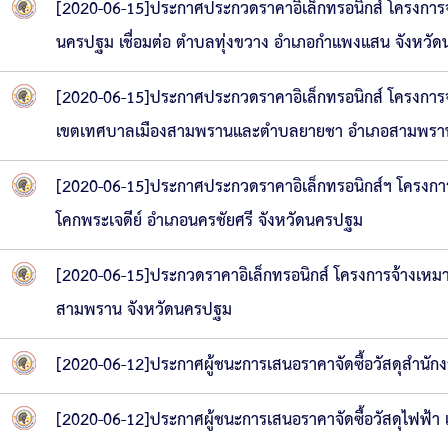
[2020-06-15]ประกาศประกวดราคาอิเล็กทรอนิกส์ โครงการจ้า
ความก้าวหน้าในการดำเนินงานตามแผนการดำเ
หนังสือราชการ
นครปฐม เชื่อมต่อ ตำบลทุ่งขวาง อำเภอกำแพงแสน จังหวั
ข่าวประชาสัมพันธ์เพื่อเสริมสร้างคุณธรรมและ
[2020-06-15]ประกาศประกวดราคาอิเล็กทรอนิกส์ โครงการจ้
สถิติข้อมูลการให้บริการประชาชน
เขตเทศบาลเมืองสามพรานและตำบลยายชา อำเภอสามพราน
[2020-06-15]ประกาศประกวดราคาอิเล็กทรอนิกส์ฯ โครงการ
โคกพระเจดีย์ อำเภอนครชัยศรี จังหวัดนครปฐม
[2020-06-15]ประกวดราคาอิเล็กทรอนิกส์ โครงการจ้างเหมาก
สามพราน จังหวัดนครปฐม
[2020-06-12]ประกาศผู้ชนะการเสนอราคาจัดซื้อวัสดุสำนั
[2020-06-12]ประกาศผู้ชนะการเสนอราคาจัดซื้อวัสดุไฟฟ้