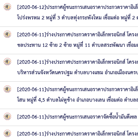
[2020-06-12]ประกาศผู้ชนะการเสนอราคาประกวดราคาอิเล็
โปร่งพรหม 2 หมู่ที่ 3 ตำบลทุ่งกระพังโหม เชื่อมต่อ หมู่ท
[2020-06-11]ร่างประกาศประกวดราคาอิเล็กทรอนิกส์ โครง
ชลประทาน 12 ซ้าย 2 ซ้าย หมู่ที่ 11 ตำบลสระพัฒนา เชื่อ
[2020-06-11]ร่างประกาศประกวดราคาอิเล็กทรอนิกส์ โครงกา
บริหารส่วนจังหวัดนครปฐม ตำบลบางแขม อำเภอเมืองนคร
[2020-06-11]ประกาศผู้ชนะการเสนอราคาประกวดราคาอิเล็
โสน หมู่ที่ 4,5 ตำบลไผ่หูช้าง อำเภอบางเลน เชื่อมต่อ ตำ
[2020-06-11]ประกาศผู้ชนะการเสนอราคาจัดซื้อน้ำมันดีเ
[2020-06-11]ร่างประกาศประกวดราคาอิเล็กทรอนิกส์ โครงก