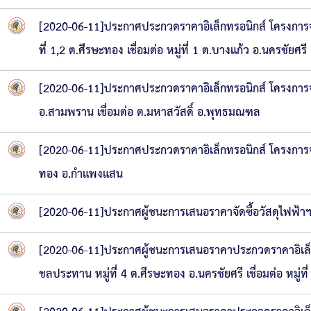
[2020-06-11]ประกาศประกวดราคาอิเล็กทรอนิกส์ โครงการจ
ที่ 1,2 ต.ศีรษะทอง เชื่อมต่อ หมู่ที่ 1 ต.บางแก้ว อ.นครชัยศรี
[2020-06-11]ประกาศประกวดราคาอิเล็กทรอนิกส์ โครงการจ้า
อ.สามพราน เชื่อมต่อ ต.มหาสวัสดิ์ อ.พุทธมณฑล
[2020-06-11]ประกาศประกวดราคาอิเล็กทรอนิกส์ โครงการจ
ทอง อ.กำแพงแสน
[2020-06-11]ประกาศผู้ชนะการเสนอราคาจัดซื้อวัสดุไฟฟ้า
[2020-06-11]ประกาศผู้ชนะการเสนอราคาประกวดราคาอิเล็ก
ชลประทาน หมู่ที่ 4 ต.ศีรษะทอง อ.นครชัยศรี เชื่อมต่อ หมู่