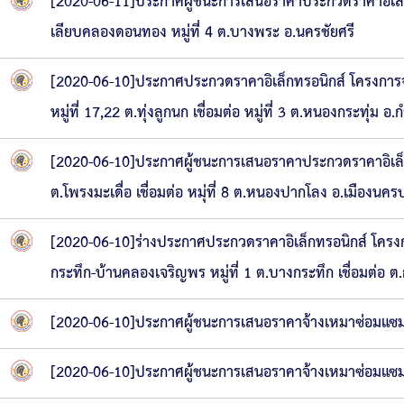
[2020-06-11]ประกาศผู้ชนะการเสนอราคาประกวดราคาอิเล็
เลียบคลองดอนทอง หมู่ที่ 4 ต.บางพระ อ.นครชัยศรี
[2020-06-10]ประกาศประกวดราคาอิเล็กทรอนิกส์ โครงกา
หมู่ที่ 17,22 ต.ทุ่งลูกนก เชื่อมต่อ หมู่ที่ 3 ต.หนองกระทุ่ม 
[2020-06-10]ประกาศผู้ชนะการเสนอราคาประกวดราคาอิเล็กท
ต.โพรงมะเดื่อ เชื่อมต่อ หมุ่ที่ 8 ต.หนองปากโลง อ.เมืองนค
[2020-06-10]ร่างประกาศประกวดราคาอิเล็กทรอนิกส์ โคร
กระทึก-บ้านคลองเจริญพร หมู่ที่ 1 ต.บางกระทึก เชื่อมต่อ 
[2020-06-10]ประกาศผู้ชนะการเสนอราคาจ้างเหมาซ่อมแซมร
[2020-06-10]ประกาศผู้ชนะการเสนอราคาจ้างเหมาซ่อมแซมร