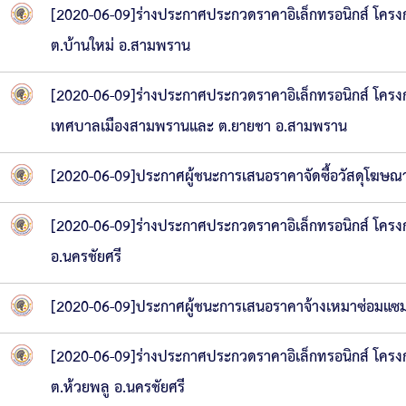
[2020-06-09]ร่างประกาศประกวดราคาอิเล็กทรอนิกส์ โครงกา
ต.บ้านใหม่ อ.สามพราน
[2020-06-09]ร่างประกาศประกวดราคาอิเล็กทรอนิกส์ โครงกา
เทศบาลเมืองสามพรานและ ต.ยายชา อ.สามพราน
[2020-06-09]ประกาศผู้ชนะการเสนอราคาจัดซื้อวัสดุโฆษ
[2020-06-09]ร่างประกาศประกวดราคาอิเล็กทรอนิกส์ โครงก
อ.นครชัยศรี
[2020-06-09]ประกาศผู้ชนะการเสนอราคาจ้างเหมาซ่อมแซมร
[2020-06-09]ร่างประกาศประกวดราคาอิเล็กทรอนิกส์ โครงก
ต.ห้วยพลู อ.นครชัยศรี