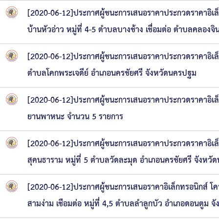
[2020-06-12]ประกาศผู้ชนะการเสนอราคาประกวดราคาอิเล็
บ้านหัวอ่าว หมู่ที่ 4-5 ตำบลบางช้าง เชื่อมต่อ ตำบลคลอ
[2020-06-12]ประกาศผู้ชนะการเสนอราคาประกวดราคาอิเล็กทร
ตำบลโคกพระเจดีย์ อำเภอนครชัยศรี จังหวัดนครปฐม
[2020-06-12]ประกาศผู้ชนะการเสนอราคาประกวดราคาอิเล็กท
ยานพาหนะ จำนวน 5 รายการ
[2020-06-12]ประกาศผู้ชนะการเสนอราคาประกวดราคาอิเล็ก
สุคนธาราม หมู่ที่ 5 ตำบลวัดละมุด อำเภอนครชัยศรี จังหว
[2020-06-12]ประกาศผู้ชนะการเสนอราคาอิเล็กทรอนิกส์ โค
สามง่าม เชือมต่อ หมู่ที่ 4,5 ตำบลลำลูกบัว อำเภอดอนตูม 