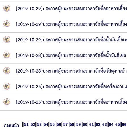
[2019-10-29]ประกาศผู้ชนะการเสนอราคาจัดซื้ออาหารเลี้้ย
[2019-10-29]ประกาศผู้ชนะการเสนอราคาจัดซื้ออาหารเลี้้ย
[2019-10-29]ประกาศผู้ชนะการเสนอราคาจัดซื้อน้ำมันเชื้อเพ
[2019-10-28]ประกาศผู้ชนะการเสนอราคาจัดซื้อน้ำมันดีเซ
[2019-10-28]ประกาศผู้ชนะการเสนอราคาจัดซื้อวัสดุงานบ้
[2019-10-25]ประกาศผู้ชนะการเสนอราคาจัดซื้อเครื่องถ่าย
[2019-10-25]ประกาศผู้ชนะการเสนอราคาจัดซื้ออาหารเลี้
51
52
53
54
55
56
57
58
59
60
61
62
63
64
65
66
ก่อนหน้า