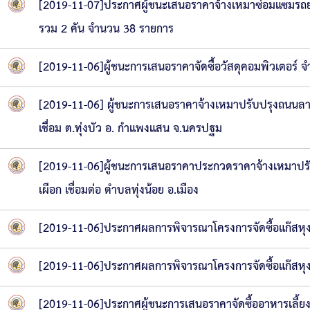
[2019-11-07]ประกาศผู้ชนะเสนอราคาจ้างเหมาซ่อมแซมรถยนต
รวม 2 คัน จำนวน 38 รายการ
[2019-11-06]ผู้ชนะการเสนอราคาจัดซื้อวัสดุคอมพิวเตอร์
[2019-11-06] ผู้ชนะการเสนอราคาจ้างเหมาปรับปรุงถนนลา
เชื่อม ต.ทุ่งบัว อ. กำแพงแสน จ.นครปฐม
[2019-11-06]ผู้ชนะการเสนอราคาประกวดราคาจ้างเหมาปรั
เผือก เชื่อมต่อ ตำบลทุ่งน้อย อ.เมือง
[2019-11-06]ประกาศผลการพิจารณาโครงการจัดซื้อแก๊สหุง
[2019-11-06]ประกาศผลการพิจารณาโครงการจัดซื้อแก๊สหุง
[2019-11-06]ประกาศผู้ชนะการเสนอราคาจัดซื้ออาหารเลี้ยง