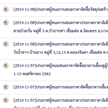
[2019-11-08]ประกาศผู้ชนะการเสนอราคาจัดซื้อวัสดุก่อสร
[2019-11-08]ประกาศผู้ชนะการเสนอราคาประกวดราคาอิเล็
สายบัวหวั่น หมู่ที่ 5 ต.บัวปากท่า เชื่อมต่อ ต.นิลเพชร อ.บา
[2019-11-08]ประกาศผู้ชนะการเสนอราคาประกวดราคาอิเล็
วังน้ำขาว-บ้านฉาง หมู่ที่ 3,12,13 ต.คลองจินดา เชื่อมต่อ 
[2019-11-07]ประกาศผู้ชนะเสนอราคาจัดซื้ออาหารเลี้ยงดูผ
1-15 พฤศจิกายน 2562
[2019-11-07]ประกาศผู้ชนะการเสนอราคาจัดซื้ออาหารเลี้
[2019-11-07]ประกาศผู้ชนะการเสนอราคาประกวดราคาอิเล็