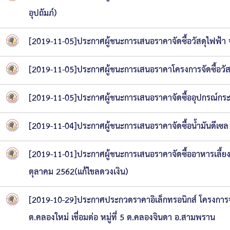
อุปถัมภ์)
[2019-11-05]ประกาศผู้ชนะการเสนอราคาจัดซื้อวัสดุไฟฟ้
[2019-11-05]ประกาศผู้ชนะการเสนอราคาโครงการจัดซื้อว
[2019-11-05]ประกาศผู้ชนะการเสนอราคาจัดซื้ออุปกรณ์ก
[2019-11-04]ประกาศผู้ชนะการเสนอราคาจัดซื้อน้ำมันดีเซ
[2019-11-01]ประกาศผู้ชนะการเสนอราคาจัดซื้ออาหารเลี้ยง
ตุลาคม 2562(แก้ไขลดวงเงิน)
[2019-10-29]ประกาศประกวดราคาอิเล็กทรอนิกส์ โครงการจ้
ต.คลองใหม่ เชื่อมต่อ หมู่ที่ 5 ต.คลองจินดา อ.สามพราน