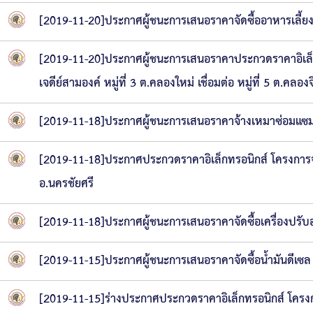
ความก้าวหน้าในการดำเนินงานตามแผนการดำเ
หนังสือราชการ
[2019-11-20]ประกาศผู้ชนะการเสนอราคาจัดซื้ออาหารเลี้ยงด
ข่าวประชาสัมพันธ์เพื่อเสริมสร้างคุณธรรมและ
[2019-11-20]ประกาศผู้ชนะการเสนอราคาประกวดราคาอิเล็
สถิติข้อมูลการให้บริการประชาชน
เจดีย์สามองค์ หมู่ที่ 3 ต.คลองใหม่ เชื่อมต่อ หมู่ที่ 5 ต.ค
[2019-11-18]ประกาศผู้ชนะการเสนอราคาจ้างเหมาซ่อมแซมเ
[2019-11-18]ประกาศประกวดราคาอิเล็กทรอนิกส์ โครงการจ้า
อ.นครชัยศรี
[2019-11-18]ประกาศผู้ชนะการเสนอราคาจัดซื้อเครื่องปร
[2019-11-15]ประกาศผู้ชนะการเสนอราคาจัดซื้อน้ำมันดีเซ
[2019-11-15]ร่างประกาศประกวดราคาอิเล็กทรอนิกส์ โครงกา