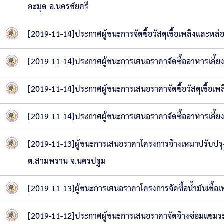
ละมุด อ.นครชัยศรี
[2019-11-14]ประกาศผู้ชนะการจัดซื้อวัสดุเชื้อเพลิงและหล่
[2019-11-14]ประกาศผู้ชนะการเสนอราคาจัดซื้ออาหารเลี้ยง
[2019-11-14]ประกาศผู้ชนะการเสนอราคาจัดซื้อวัสดุเชื้อเพล
[2019-11-14]ประกาศผู้ชนะการเสนอราคาจัดซื้ออาหารเลี้ยงด
[2019-11-13]ผู้ชนะการเสนอราคาโครงการจ้างเหมาปรับปรุงถ
ต.สามพราน จ.นครปฐม
[2019-11-13]ผู้ชนะการเสนอราคาโครงการจัดซื้อน้ำมันเชื้อ
[2019-11-12]ประกาศผู้ชนะการเสนอราคาจัดจ้างซ่อมแซ