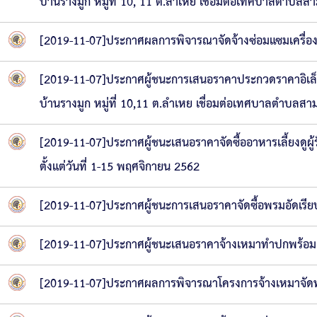
บ้านรางมูก หมู่ที่ 10, 11 ต.ลำเหย เชื่อมต่อเทศบาลตำบลส
[2019-11-07]ประกาศผลการพิจารณาจัดจ้างซ่อมแซมเครื่องปร
[2019-11-07]ประกาศผู้ชนะการเสนอราคาประกวดราคาอิเล็
บ้านรางมูก หมู่ที่ 10,11 ต.ลำเหย เชื่อมต่อเทศบาลตำบลสา
[2019-11-07]ประกาศผู้ชนะเสนอราคาจัดซื้ออาหารเลี้ยงดู
ตั้งแต่วันที่ 1-15 พฤศจิกายน 2562
[2019-11-07]ประกาศผู้ชนะการเสนอราคาจัดซื้อพรมอัดเร
[2019-11-07]ประกาศผู้ชนะเสนอราคาจ้างเหมาทำปกพร้อมเข
[2019-11-07]ประกาศผลการพิจารณาโครงการจ้างเหมาจั