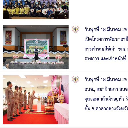
วันพุธที่ 18 มีนาคม 
เปิดโครงการพัฒนาอาชี
การทำขนมไข่เต่า ขนมก
ราชการ และเจ้าหน้าที
วันพุธที่ 18 มีนาคม
อบจ., สมาชิกสภา อบจ
จุลจอมเกล้าเจ้าอยู่หัว
ชั้น 5 ศาลากลางจังห