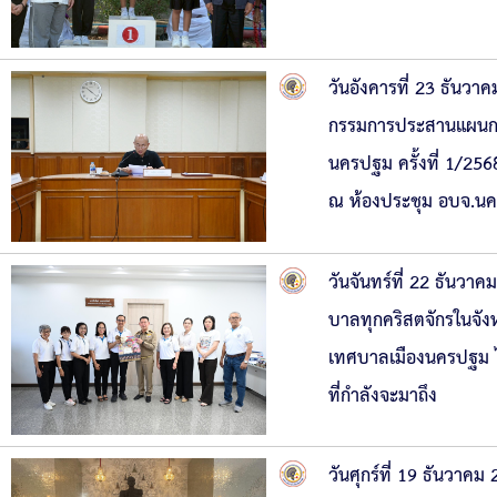
วันอังคารที่ 23 ธัน
กรรมการประสานแผนการ
นครปฐม ครั้งที่ 1/2
ณ ห้องประชุม อบจ.น
วันจันทร์ที่ 22 ธัน
บาลทุกคริสตจักรในจั
เทศบาลเมืองนครปฐม ได
ที่กำลังจะมาถึง
วันศุกร์ที่ 19 ธันวาค