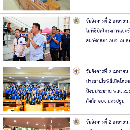
วันอังคารที่ 2 เมษาย
ในพิธีปิดโครงการแข่ง
สมาชิกสภา อบจ. ณ ส
วันอังคารที่ 2 เมษาย
ประธานในพิธีเปิดโคร
ปีงบประมาณ พ.ศ. 2567
สังกัด อบจ.นครปฐม
วันอังคารที่ 2 เมษาย