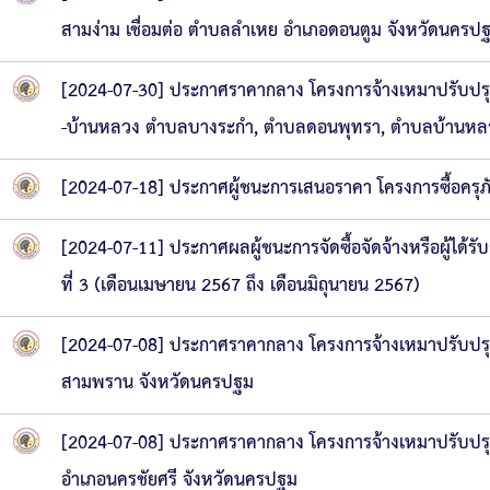
สามง่าม เชื่อมต่อ ตำบลลำเหย อำเภอดอนตูม จังหวัดนครป
[2024-07-30] ประกาศราคากลาง โครงการจ้างเหมาปรับปร
-บ้านหลวง ตำบลบางระกำ, ตำบลดอนพุทรา, ตำบลบ้านหลว
[2024-07-18] ประกาศผู้ชนะการเสนอราคา โครงการซื้อคร
[2024-07-11] ประกาศผลผู้ชนะการจัดซื้อจัดจ้างหรือผู้ไ
ที่ 3 (เดือนเมษายน 2567 ถึง เดือนมิถุนายน 2567)
[2024-07-08] ประกาศราคากลาง โครงการจ้างเหมาปรับปรุงถน
สามพราน จังหวัดนครปฐม
[2024-07-08] ประกาศราคากลาง โครงการจ้างเหมาปรับปรุงถ
อำเภอนครชัยศรี จังหวัดนครปฐม