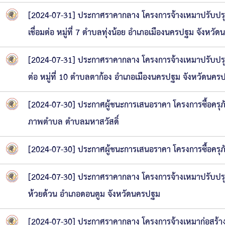
[2024-07-31] ประกาศราคากลาง โครงการจ้างเหมาปรับปรุ
เชื่อมต่อ หมู่ที่ 7 ตำบลทุ่งน้อย อำเภอเมืองนครปฐม จังหวั
[2024-07-31] ประกาศราคากลาง โครงการจ้างเหมาปรับปรุง
ต่อ หมู่ที่ 10 ตำบลตาก้อง อำเภอเมืองนครปฐม จังหวัดนคร
[2024-07-30] ประกาศผู้ชนะการเสนอราคา โครงการซื้อครุภั
ภาพตำบล ตำบลมหาสวัสดิ์
[2024-07-30] ประกาศผู้ชนะการเสนอราคา โครงการซื้อครุ
[2024-07-30] ประกาศราคากลาง โครงการจ้างเหมาปรับปรุง
ห้วยด้วน อำเภอดอนตูม จังหวัดนครปฐม
[2024-07-30] ประกาศราคากลาง โครงการจ้างเหมาก่อสร้า