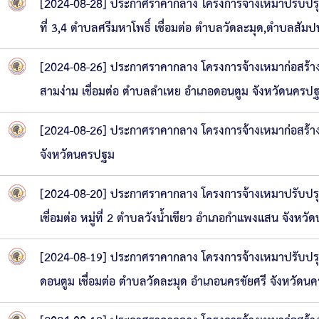
[2024-08-28] ประกาศราคากลาง โครงการจ้างเหมาปรับปร
ที่ 3,4 ตำบลศรีมหาโพธิ์ เชื่อมต่อ ตำบลวัดละมุด,ตำบลสั
[2024-08-26] ประกาศราคากลาง โครงการจ้างเหมาก่อสร้า
สามง่าม เชื่อมต่อ ตำบลลำเหย อำเภอดอนตูม จังหวัดนครป
[2024-08-26] ประกาศราคากลาง โครงการจ้างเหมาก่อสร้าง
จังหวัดนครปฐม
[2024-08-20] ประกาศราคากลาง โครงการจ้างเหมาปรับปรุ
เชื่อมต่อ หมู่ที่ 2 ตำบลวังน้ำเขียว อำเภอกำแพงแสน จังหว
[2024-08-19] ประกาศราคากลาง โครงการจ้างเหมาปรับปรุ
ดอนตูม เชื่อมต่อ ตำบลวัดละมุด อำเภอนครชัยศรี จังหวัดน